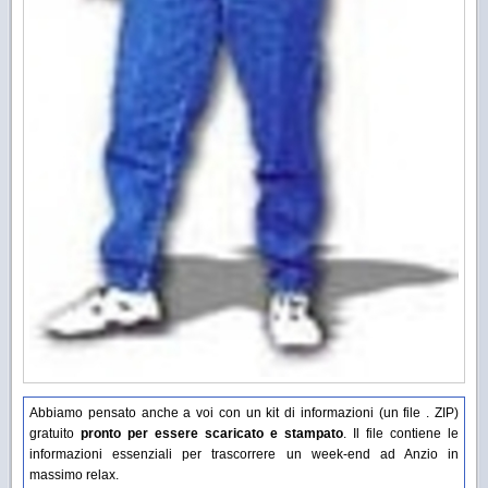
Abbiamo pensato anche a voi con un kit di informazioni (un file . ZIP)
gratuito
pronto per essere scaricato e stampato
. Il file contiene le
informazioni essenziali per trascorrere un week-end ad Anzio in
massimo relax.